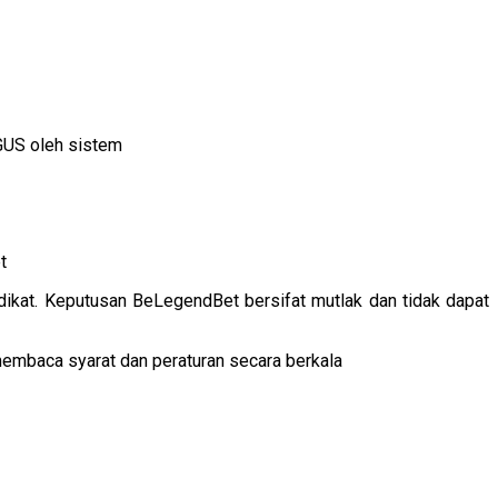
GUS oleh sistem
t
ikat. Keputusan BeLegendBet bersifat mutlak dan tidak dapat
 membaca syarat dan peraturan secara berkala