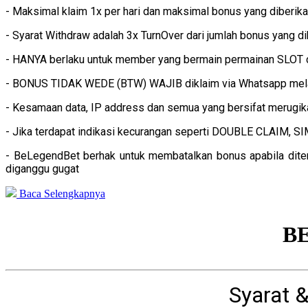
- Maksimal klaim 1x per hari dan maksimal bonus yang diberik
- Syarat Withdraw adalah 3x TurnOver dari jumlah bonus yang 
- HANYA berlaku untuk member yang bermain permainan SLOT 
- BONUS TIDAK WEDE (BTW) WAJIB diklaim via Whatsapp mela
- Kesamaan data, IP address dan semua yang bersifat merugi
- Jika terdapat indikasi kecurangan seperti DOUBLE CLAIM
- BeLegendBet berhak untuk membatalkan bonus apabila ditem
diganggu gugat
Baca Selengkapnya
B
Syarat 