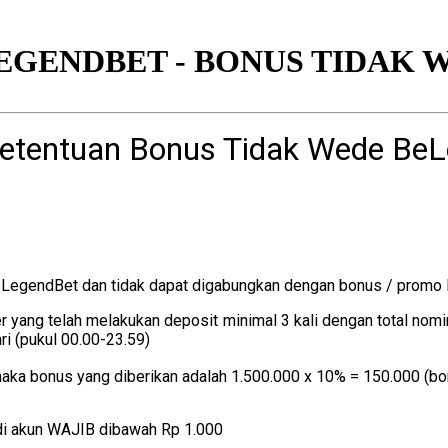
EGENDBET - BONUS TIDAK 
Ketentuan Bonus Tidak Wede BeL
LegendBet dan tidak dapat digabungkan dengan bonus / promo
g telah melakukan deposit minimal 3 kali dengan total nominal
i (pukul 00.00-23.59)
, maka bonus yang diberikan adalah 1.500.000 x 10% = 150.000 (
i akun WAJIB dibawah Rp 1.000