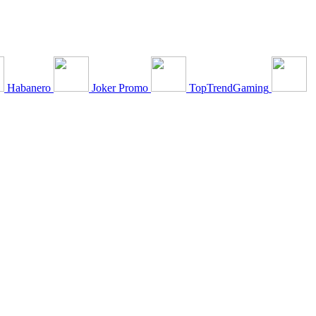
Habanero
Joker
Promo
TopTrendGaming