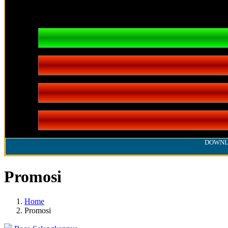
DOWNLO
Promosi
Home
Promosi