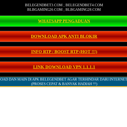
BELEGENDBET3.COM ; BELEGENDBET4.COM
BLBGAMING26.COM ; BLBGAMING28.COM
WHATSAPP PENGADUAN
DOWNLOAD APK ANTI BLOKIR
INFO RTP / BOOST RTP (HOT !!!)
LINK DOWNLOAD VPN 1.1.1.1
AD DAN MAIN DI APK BELEGENDBET AGAR TERHINDAR DARI INTERNET 
(PROSES CEPAT & BANYAK HADIAH !!!)