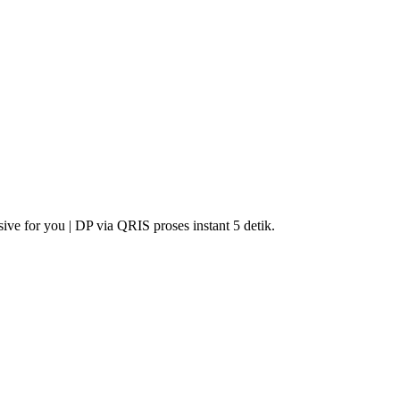
sive for you | DP via QRIS proses instant 5 detik.