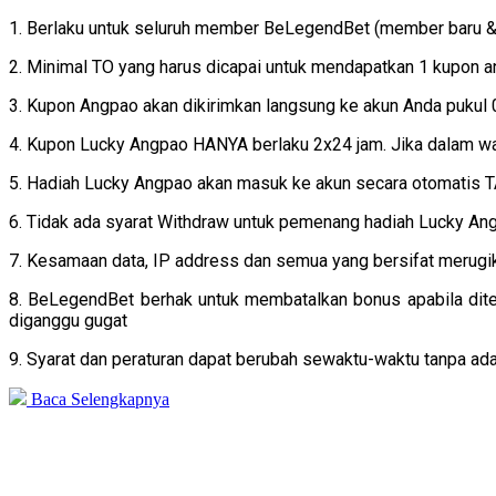
1. Berlaku untuk seluruh member BeLegendBet (member baru 
2. Minimal TO yang harus dicapai untuk mendapatkan 1 kupon
3. Kupon Angpao akan dikirimkan langsung ke akun Anda pukul
4. Kupon Lucky Angpao HANYA berlaku 2x24 jam. Jika dalam w
5. Hadiah Lucky Angpao akan masuk ke akun secara otomatis
6. Tidak ada syarat Withdraw untuk pemenang hadiah Lucky An
7. Kesamaan data, IP address dan semua yang bersifat merugi
8. BeLegendBet berhak untuk membatalkan bonus apabila dite
diganggu gugat
9. Syarat dan peraturan dapat berubah sewaktu-waktu tanpa ada
Baca Selengkapnya