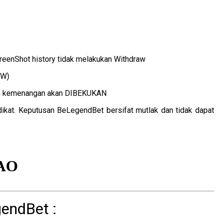
enShot history tidak melakukan Withdraw
TW)
an kemenangan akan DIBEKUKAN
ikat. Keputusan BeLegendBet bersifat mutlak dan tidak dapat
AO
endBet :