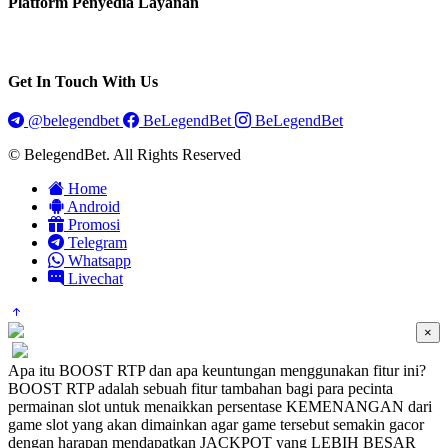
Platform Penyedia Layanan
Get In Touch With Us
@belegendbet
BeLegendBet
BeLegendBet
© BelegendBet. All Rights Reserved
Home
Android
Promosi
Telegram
Whatsapp
Livechat
×
Apa itu BOOST RTP dan apa keuntungan menggunakan fitur ini?
BOOST RTP adalah sebuah fitur tambahan bagi para pecinta
permainan slot untuk menaikkan persentase KEMENANGAN dari
game slot yang akan dimainkan agar game tersebut semakin gacor
dengan harapan mendapatkan JACKPOT yang LEBIH BESAR