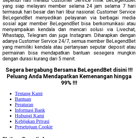
sepenuh hati melalui Customer Service milik BeLegendBet
yang siap melayani member selama 24 jam selama 7 hari
termasuk hari besar dan hari libur nasional. Customer Service
BeLegendBet menyedikan pelayanan via berbagai media
sosial agar member BeLegendBet bisa berkomunikasi atau
menyampaikan kendala dan mencari solusi via Livechat,
Whastapp, Telegram dan juga Instagram. Diharapkan dengan
adanya Customer Service 24/7, semua member BeLegendBet
yang memiliki kendala atau pertanyaan seputar deposit atau
permainan bisa mendapatkan bantuan sesegera mungkin
dengan durasi kurang dari 5 menit.
Segera bergabung Bersama BeLegendBet disini !!!
Peluang Anda Mendapatkan Kemenangan hingga
99% !!!
Tentang Kami
Bantuan
Peraturan
Informasi Bank
Hubungi Kami
Kebijakan Privasi
Persetujuan Cookie