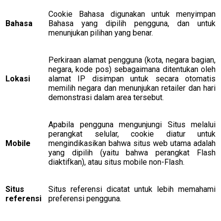
Cookie Bahasa digunakan untuk menyimpan
Bahasa
Bahasa yang dipilih pengguna, dan untuk
menunjukan pilihan yang benar.
Perkiraan alamat pengguna (kota, negara bagian,
negara, kode pos) sebagaimana ditentukan oleh
Lokasi
alamat IP disimpan untuk secara otomatis
memilih negara dan menunjukan retailer dan hari
demonstrasi dalam area tersebut.
Apabila pengguna mengunjungi Situs melalui
perangkat selular, cookie diatur untuk
Mobile
mengindikasikan bahwa situs web utama adalah
yang dipilih (yaitu bahwa perangkat Flash
diaktifkan), atau situs mobile non-Flash.
Situs
Situs referensi dicatat untuk lebih memahami
referensi
preferensi pengguna.