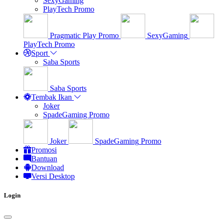
SexyGaming
PlayTech
Promo
Pragmatic Play
Promo
SexyGaming
PlayTech
Promo
Sport
Saba Sports
Saba Sports
Tembak Ikan
Joker
SpadeGaming
Promo
Joker
SpadeGaming
Promo
Promosi
Bantuan
Download
Versi Desktop
Login