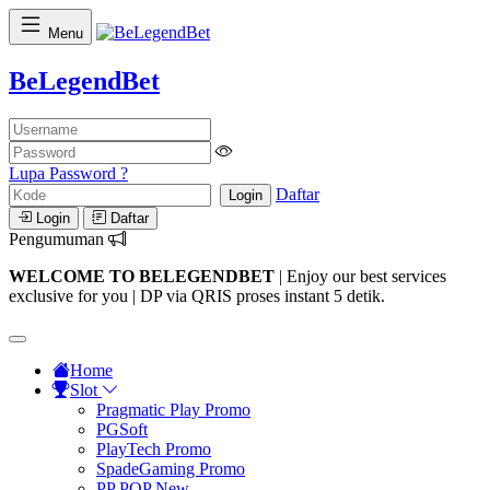
Menu
BeLegendBet
Lupa Password ?
Daftar
Login
Login
Daftar
Pengumuman
WELCOME TO
BELEGENDBET
| Enjoy our best services
exclusive for you | DP via QRIS proses instant 5 detik.
Home
Slot
Pragmatic Play
Promo
PGSoft
PlayTech
Promo
SpadeGaming
Promo
PP POP
New