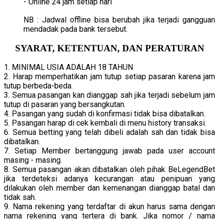
- Online 24 jam setiap hari
NB : Jadwal offline bisa berubah jika terjadi gangguan
mendadak pada bank tersebut.
SYARAT, KETENTUAN, DAN PERATURAN
1. MINIMAL USIA ADALAH 18 TAHUN
2. Harap memperhatikan jam tutup setiap pasaran karena jam
tutup berbeda-beda.
3. Semua pasangan kan dianggap sah jika terjadi sebelum jam
tutup di pasaran yang bersangkutan.
4. Pasangan yang sudah di konfirmasi tidak bisa dibatalkan.
5. Pasangan harap di cek kembali di menu history transaksi.
6. Semua betting yang telah dibeli adalah sah dan tidak bisa
dibatalkan.
7. Setiap Member bertanggung jawab pada user account
masing - masing.
8. Semua pasangan akan dibatalkan oleh pihak BeLegendBet
jika terdeteksi adanya kecurangan atau penipuan yang
dilakukan oleh member dan kemenangan dianggap batal dan
tidak sah.
9. Nama rekening yang terdaftar di akun harus sama dengan
nama rekening yang tertera di bank. Jika nomor / nama