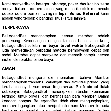
Kami menyediakan kategori olahraga, poker, dan kasino serta
menyediakan opsi permainan yang menarik untuk memenuhi
setiap selera pemain.
Jangan lupa
,
Bonus Referral
kami
adalah yang terbaik dibanding situs-situs lainnya.
TERPERCAYA
BeLegendBet mengharapkan semua member adalah
pemenang. Kemenangan dengan taruhan besar atau kecil,
BeLegendBet selalu
membayar tepat waktu
. BeLegendBet
juga menyediakan berbagai metode pembayaran cepat dan
andal. Member dapat menyetor dan menarik hampir secara
instan dan praktis tanpa biaya.
AMAN
BeLegendBet mengerti dan memahami bahwa Member
mengharapkan transaksi keuangan dan aktivitas pribadi yang
kerahasiaannya benar-benar dijaga secara
Profesional
. Itulah
sebabnya, BeLegendBet menerapkan standar keamanan
tertinggi untuk privasi dan kerahasiaan para Member. Dalam
keadaan apapun, BeLegendBet tidak akan mengungkapkan,
memperdagangkan, atau menjual informasi Member kepada
lembaga pemerintah atau pihak ketiga manapun. Setiap