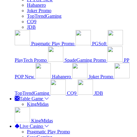
Habanero
Joker
Promo
TopTrendGaming
CQ9
JDB
Pragmatic Play
Promo
PGSoft
PlayTech
Promo
SpadeGaming
Promo
PP
POP
New
Habanero
Joker
Promo
TopTrendGaming
CQ9
JDB
Table Game
KingMidas
KingMidas
Live Casino
Pragmatic Play
Promo